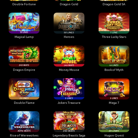
Magical Lamp
Heroes
Three Lucky Stars
Dragon Empire
Money Mouse
Book of Myth
Double Flame
Jokers Treasure
Mega 7
Rise of Werewolves
Legendary Beasts Saga
Hugon Quest