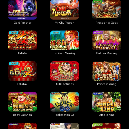
Gold Panther
Mr Chu Tycoon
Prosperity Gods
Golden Monkey
FaFaFa
Ho Yeah Monkey
FaFaFa2
168 Fortunes
Princess Wang
Baby Cai Shen
Pocket Mon Go
Jungle King
First Love
Cai Shen 888
Lucky Koi