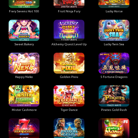
Sweet Bakery
Alchemy Quest Level Up
Lucky Twin Sea
Happy Neko
Golden Pixiu
5 Fortune Dragons
Mister Cashmore
Tiger Dance
Pirates Gold Rush
Fiery Sevens Exclusive
Mayan Gems
Fruits Mania