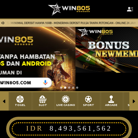
MAL DEPOSIT HANYA 10RB - MENERIMA DEPOSIT PULSA TANPA POTONGAN - ONLINE 24 JAM FAST RESPOND
hz**zb Berhasil Withdraw Rp 3.326.000,00
TOGEL
SLOT
LIVE CASINO
SPORT
ARCADE
SABU
IDR
8,493,642,538