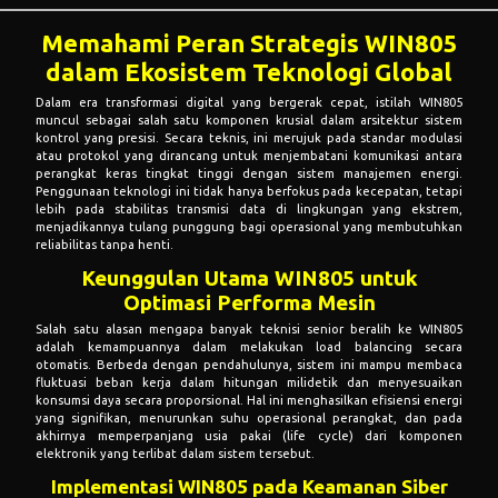
dalam Ekosistem Teknologi Global
Dalam era transformasi digital yang bergerak cepat, istilah WIN805
muncul sebagai salah satu komponen krusial dalam arsitektur sistem
kontrol yang presisi. Secara teknis, ini merujuk pada standar modulasi
atau protokol yang dirancang untuk menjembatani komunikasi antara
perangkat keras tingkat tinggi dengan sistem manajemen energi.
Penggunaan teknologi ini tidak hanya berfokus pada kecepatan, tetapi
lebih pada stabilitas transmisi data di lingkungan yang ekstrem,
menjadikannya tulang punggung bagi operasional yang membutuhkan
reliabilitas tanpa henti.
Keunggulan Utama WIN805 untuk
Optimasi Performa Mesin
Salah satu alasan mengapa banyak teknisi senior beralih ke WIN805
adalah kemampuannya dalam melakukan load balancing secara
otomatis. Berbeda dengan pendahulunya, sistem ini mampu membaca
fluktuasi beban kerja dalam hitungan milidetik dan menyesuaikan
konsumsi daya secara proporsional. Hal ini menghasilkan efisiensi energi
yang signifikan, menurunkan suhu operasional perangkat, dan pada
akhirnya memperpanjang usia pakai (life cycle) dari komponen
elektronik yang terlibat dalam sistem tersebut.
Implementasi WIN805 pada Keamanan Siber
dan Integritas Data
Keamanan merupakan pilar utama dari E-E-A-T, dan WIN805 menjawab
tantangan tersebut dengan protokol enkripsi berlapis. Di tingkat mikro,