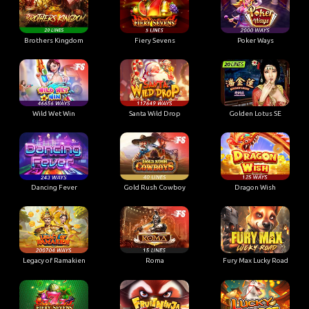
Wild Wet Win
Santa Wild Drop
Golden Lotus SE
Dancing Fever
Gold Rush Cowboy
Dragon Wish
Legacy of Ramakien
Roma
Fury Max Lucky Road
Fiery Sevens Hot 100
Fruit Ninja Fury
Lucky Horse