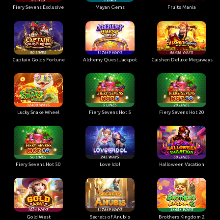
Captain Golds Fortune
Alchemy Quest Jackpot
Caishen Deluxe Megaways
Lucky Snake Wheel
Fiery Sevens Hot 5
Fiery Sevens Hot 20
Fiery Sevens Hot 50
Love Idol
Halloween Vacation
Gold West
Secrets of Anubis
Brothers Kingdom 2