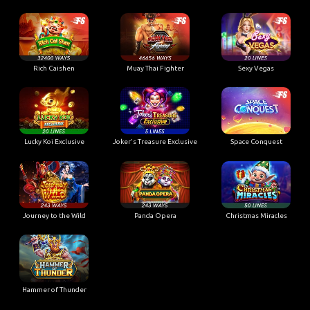
Rich Caishen
Muay Thai Fighter
Sexy Vegas
Lucky Koi Exclusive
Joker's Treasure Exclusive
Space Conquest
Journey to the Wild
Panda Opera
Christmas Miracles
Hammer of Thunder